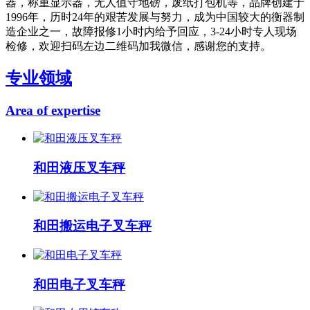
器，称重显示器，无人值守地磅，废纸打包机等，品牌创建于
1996年，历时24年的艰苦发展与努力，成为中国较大的衡器制
造企业之一，故障报修1小时内给予回应，3-24小时专人现场
检修，欢迎扫码左边二维码加我微信，感谢您的支持。
专业领域
Area of expertise
和田液压叉车秤
和田搬运电子叉车秤
和田电子叉车秤