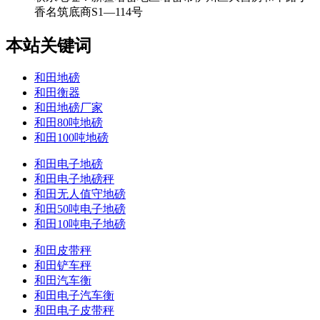
香名筑底商S1—114号
本站关键词
和田地磅
和田衡器
和田地磅厂家
和田80吨地磅
和田100吨地磅
和田电子地磅
和田电子地磅秤
和田无人值守地磅
和田50吨电子地磅
和田10吨电子地磅
和田皮带秤
和田铲车秤
和田汽车衡
和田电子汽车衡
和田电子皮带秤