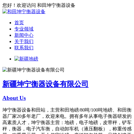
您好！欢迎访问 和田坤宁衡器设备
首页
专业领域
新闻中心
关于我们
联系我们
新疆坤宁衡器设备有限公司
About Us
坤宁衡器设备和田站，主营和田地磅/80吨/100吨地磅、和田衡
器厂家20多年老厂，欢迎来电。拥有多年从事电子衡器研发的
高素质人才，坤宁衡器主营：地磅，电子地磅，皮带秤，铲车
秤，衡器，电子汽车衡，自动卸车机（液压翻板），称重传感